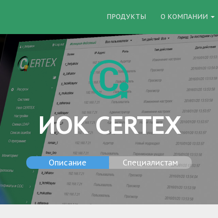
ПРОДУКТЫ
О КОМПАНИИ
ИОК CERTEX
Описание
Специалистам