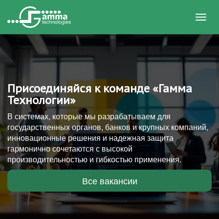
Toggl
navig
Присоединяйся к команде «Гамма
Технологии»
В системах, которые мы разрабатываем для
государственных органов, банков и крупных компаний,
инновационные решения и надежная защита
гармонично сочетаются с высокой
производительностью и гибкостью применения.
Все вакансии