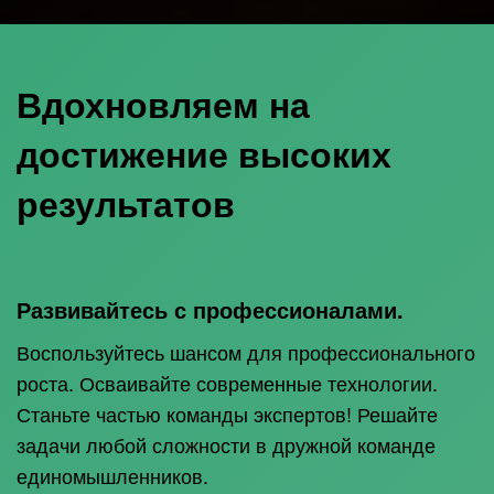
Вдохновляем на
достижение высоких
результатов
Развивайтесь с профессионалами.
Воспользуйтесь шансом для профессионального
роста. Осваивайте современные технологии.
Станьте частью команды экспертов! Решайте
задачи любой сложности в дружной команде
единомышленников.