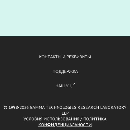
КОНТАКТЫ И РЕКВИЗИТЫ
ПОДДЕРЖКА
НАШ УЦ
© 1998-2026 GAMMA TECHNOLOGIES RESEARCH LABORATORY
LLP
УСЛОВИЯ ИСПОЛЬЗОВАНИЯ
/
ПОЛИТИКА
КОНФИДЕНЦИАЛЬНОСТИ